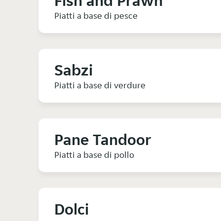
Fish and Prawn
Piatti a base di pesce
Sabzi
Piatti a base di verdure
Pane Tandoor
Piatti a base di pollo
Dolci