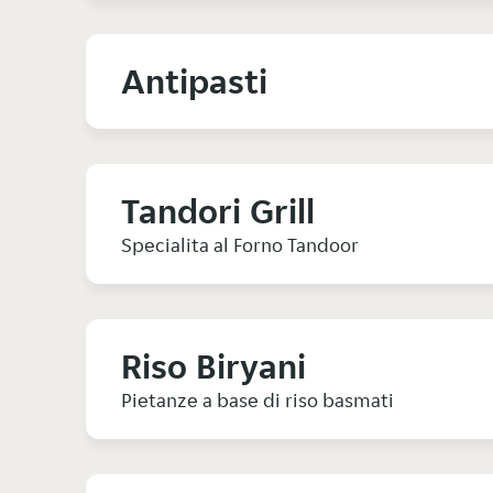
Antipasti
Tandori Grill
Specialita al Forno Tandoor
Riso Biryani
Pietanze a base di riso basmati