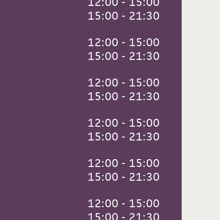
 12:00 - 15:00
 15:00 - 21:30
 12:00 - 15:00
 15:00 - 21:30
 12:00 - 15:00
 15:00 - 21:30
 12:00 - 15:00
 15:00 - 21:30
 12:00 - 15:00
 15:00 - 21:30
 12:00 - 15:00
 15:00 - 21:30