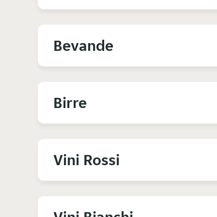
Bevande
Birre
Vini Rossi