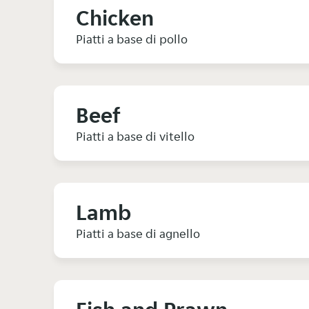
Chicken
Piatti a base di pollo
Beef
Piatti a base di vitello
Lamb
Piatti a base di agnello