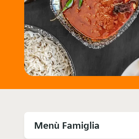
Menù Famiglia